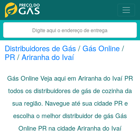
Distribuidores de Gás
/
Gás Online
/
PR
/
Ariranha do Ivaí
Gás Online Veja aqui em Ariranha do Ivaí
PR
todos os distribuidores de gás de cozinha da
sua região. Navegue até sua cidade
PR
e
escolha o melhor distribuidor de gás Gás
Online PR na cidade Ariranha do Ivaí