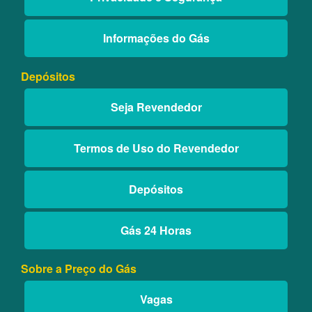
Informações do Gás
Depósitos
Seja Revendedor
Termos de Uso do Revendedor
Depósitos
Gás 24 Horas
Sobre a Preço do Gás
Vagas