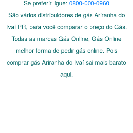
Se preferir ligue:
0800-000-0960
São vários distribuidores de gás
Ariranha do
Ivaí
PR
, para você comparar o preço do Gás.
Todas as marcas Gás Online, Gás Online
melhor forma de pedir gás online. Pois
comprar gás Ariranha do Ivaí sai mais barato
aqui.