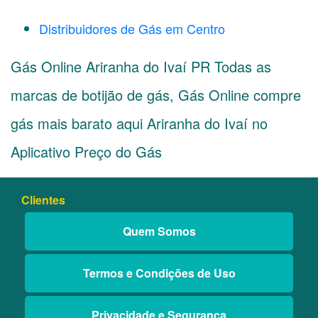
Distribuidores de Gás em Centro
Gás Online Ariranha do Ivaí PR Todas as
marcas de botijão de gás, Gás Online compre
gás mais barato aqui Ariranha do Ivaí no
Aplicativo Preço do Gás
Clientes
Quem Somos
Termos e Condições de Uso
Privacidade e Segurança