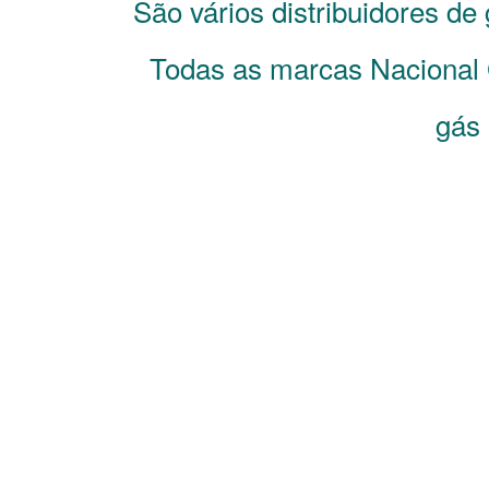
São vários distribuidores de
Todas as marcas Nacional 
gás 