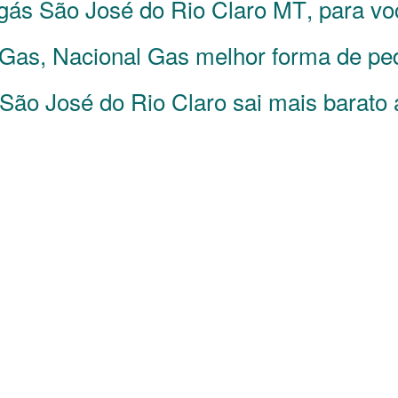
 gás
São José do Rio Claro
MT
, para v
Gas, Nacional Gas melhor forma de pedi
São José do Rio Claro sai mais barato 