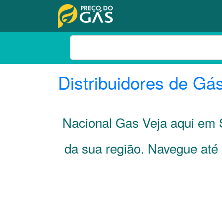
Distribuidores de Gá
Nacional Gas Veja aqui em 
da sua região. Navegue até