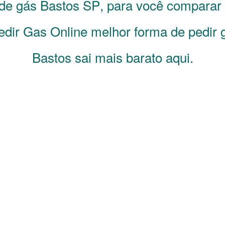
 de gás
Bastos
SP
, para você comparar
dir Gas Online melhor forma de pedir 
Bastos sai mais barato aqui.