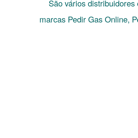
São vários distribuidores
marcas Pedir Gas Online, Pe