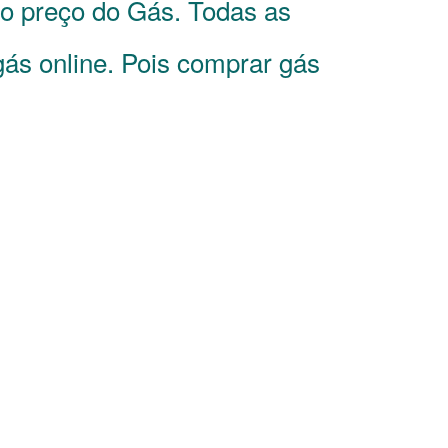
 o preço do Gás. Todas as
gás online. Pois comprar gás