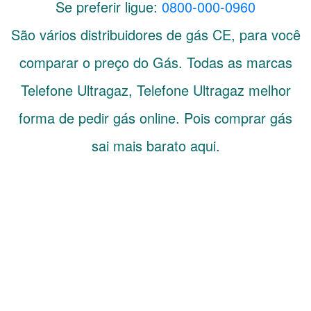
Se preferir ligue:
0800-000-0960
São vários distribuidores de gás
CE
, para você
comparar o preço do Gás. Todas as marcas
Telefone Ultragaz, Telefone Ultragaz melhor
forma de pedir gás online. Pois comprar gás
sai mais barato aqui.