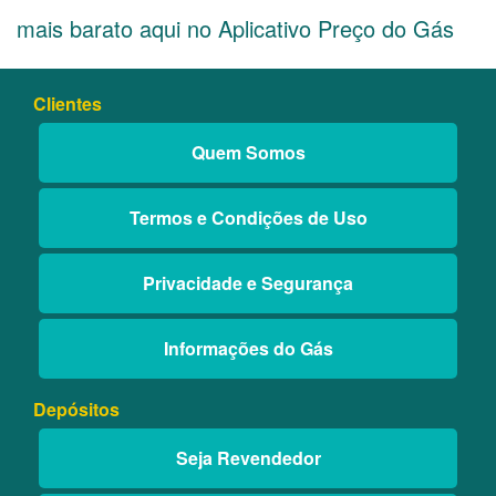
mais barato aqui no Aplicativo Preço do Gás
Clientes
Quem Somos
Termos e Condições de Uso
Privacidade e Segurança
Informações do Gás
Depósitos
Seja Revendedor