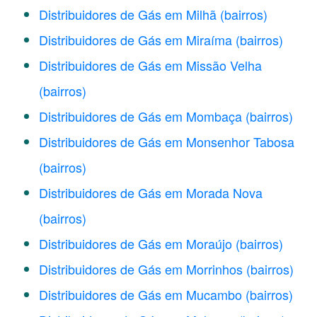
Distribuidores de Gás em Milhã
(bairros)
Distribuidores de Gás em Miraíma
(bairros)
Distribuidores de Gás em Missão Velha
(bairros)
Distribuidores de Gás em Mombaça
(bairros)
Distribuidores de Gás em Monsenhor Tabosa
(bairros)
Distribuidores de Gás em Morada Nova
(bairros)
Distribuidores de Gás em Moraújo
(bairros)
Distribuidores de Gás em Morrinhos
(bairros)
Distribuidores de Gás em Mucambo
(bairros)