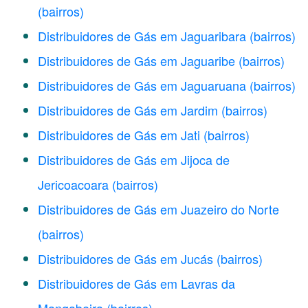
(bairros)
Distribuidores de Gás em Jaguaribara
(bairros)
Distribuidores de Gás em Jaguaribe
(bairros)
Distribuidores de Gás em Jaguaruana
(bairros)
Distribuidores de Gás em Jardim
(bairros)
Distribuidores de Gás em Jati
(bairros)
Distribuidores de Gás em Jijoca de
Jericoacoara
(bairros)
Distribuidores de Gás em Juazeiro do Norte
(bairros)
Distribuidores de Gás em Jucás
(bairros)
Distribuidores de Gás em Lavras da