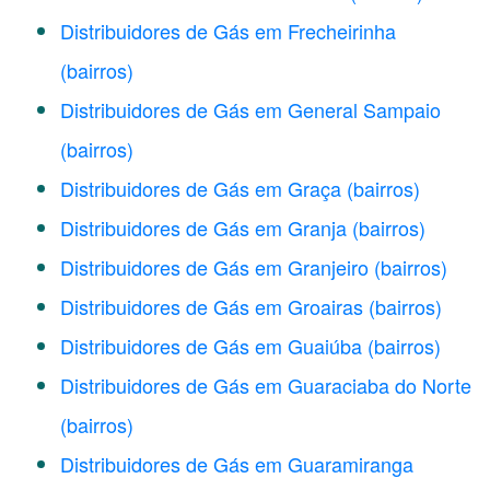
Distribuidores de Gás em Frecheirinha
(bairros)
Distribuidores de Gás em General Sampaio
(bairros)
Distribuidores de Gás em Graça
(bairros)
Distribuidores de Gás em Granja
(bairros)
Distribuidores de Gás em Granjeiro
(bairros)
Distribuidores de Gás em Groairas
(bairros)
Distribuidores de Gás em Guaiúba
(bairros)
Distribuidores de Gás em Guaraciaba do Norte
(bairros)
Distribuidores de Gás em Guaramiranga