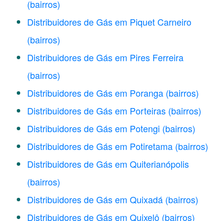
(bairros)
Distribuidores de Gás em Piquet Carneiro
(bairros)
Distribuidores de Gás em Pires Ferreira
(bairros)
Distribuidores de Gás em Poranga
(bairros)
Distribuidores de Gás em Porteiras
(bairros)
Distribuidores de Gás em Potengi
(bairros)
Distribuidores de Gás em Potiretama
(bairros)
Distribuidores de Gás em Quiterianópolis
(bairros)
Distribuidores de Gás em Quixadá
(bairros)
Distribuidores de Gás em Quixelô
(bairros)