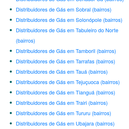
Distribuidores de Gás em Sobral
(bairros)
Distribuidores de Gás em Solonópole
(bairros)
Distribuidores de Gás em Tabuleiro do Norte
(bairros)
Distribuidores de Gás em Tamboril
(bairros)
Distribuidores de Gás em Tarrafas
(bairros)
Distribuidores de Gás em Tauá
(bairros)
Distribuidores de Gás em Tejuçuoca
(bairros)
Distribuidores de Gás em Tianguá
(bairros)
Distribuidores de Gás em Trairi
(bairros)
Distribuidores de Gás em Tururu
(bairros)
Distribuidores de Gás em Ubajara
(bairros)