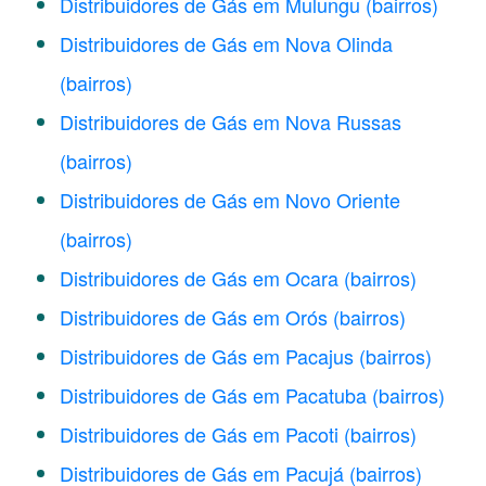
Distribuidores de Gás em Mulungu
(bairros)
Distribuidores de Gás em Nova Olinda
(bairros)
Distribuidores de Gás em Nova Russas
(bairros)
Distribuidores de Gás em Novo Oriente
(bairros)
Distribuidores de Gás em Ocara
(bairros)
Distribuidores de Gás em Orós
(bairros)
Distribuidores de Gás em Pacajus
(bairros)
Distribuidores de Gás em Pacatuba
(bairros)
Distribuidores de Gás em Pacoti
(bairros)
Distribuidores de Gás em Pacujá
(bairros)