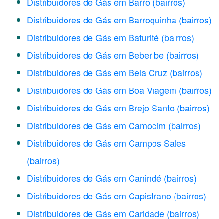
Distribuidores de Gás em Barro
(bairros)
Distribuidores de Gás em Barroquinha
(bairros)
Distribuidores de Gás em Baturité
(bairros)
Distribuidores de Gás em Beberibe
(bairros)
Distribuidores de Gás em Bela Cruz
(bairros)
Distribuidores de Gás em Boa Viagem
(bairros)
Distribuidores de Gás em Brejo Santo
(bairros)
Distribuidores de Gás em Camocim
(bairros)
Distribuidores de Gás em Campos Sales
(bairros)
Distribuidores de Gás em Canindé
(bairros)
Distribuidores de Gás em Capistrano
(bairros)
Distribuidores de Gás em Caridade
(bairros)