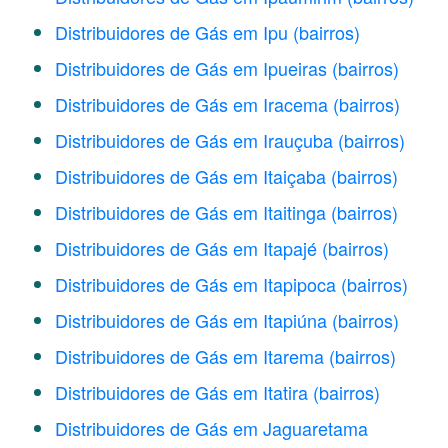
Distribuidores de Gás em Ipu
(bairros)
Distribuidores de Gás em Ipueiras
(bairros)
Distribuidores de Gás em Iracema
(bairros)
Distribuidores de Gás em Irauçuba
(bairros)
Distribuidores de Gás em Itaiçaba
(bairros)
Distribuidores de Gás em Itaitinga
(bairros)
Distribuidores de Gás em Itapajé
(bairros)
Distribuidores de Gás em Itapipoca
(bairros)
Distribuidores de Gás em Itapiúna
(bairros)
Distribuidores de Gás em Itarema
(bairros)
Distribuidores de Gás em Itatira
(bairros)
Distribuidores de Gás em Jaguaretama