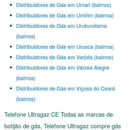
Distribuidores de Gás em Umari
(bairros)
Distribuidores de Gás em Umirim
(bairros)
Distribuidores de Gás em Uruburetama
(bairros)
Distribuidores de Gás em Uruoca
(bairros)
Distribuidores de Gás em Varjota
(bairros)
Distribuidores de Gás em Várzea Alegre
(bairros)
Distribuidores de Gás em Viçosa do Ceará
(bairros)
Telefone Ultragaz CE Todas as marcas de
botijão de gás, Telefone Ultragaz compre gás