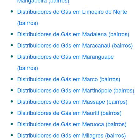
Mangabeira
(bairros)
Distribuidores de Gás em Limoeiro do Norte
(bairros)
Distribuidores de Gás em Madalena
(bairros)
Distribuidores de Gás em Maracanaú
(bairros)
Distribuidores de Gás em Maranguape
(bairros)
Distribuidores de Gás em Marco
(bairros)
Distribuidores de Gás em Martinópole
(bairros)
Distribuidores de Gás em Massapê
(bairros)
Distribuidores de Gás em Mauriti
(bairros)
Distribuidores de Gás em Meruoca
(bairros)
Distribuidores de Gás em Milagres
(bairros)