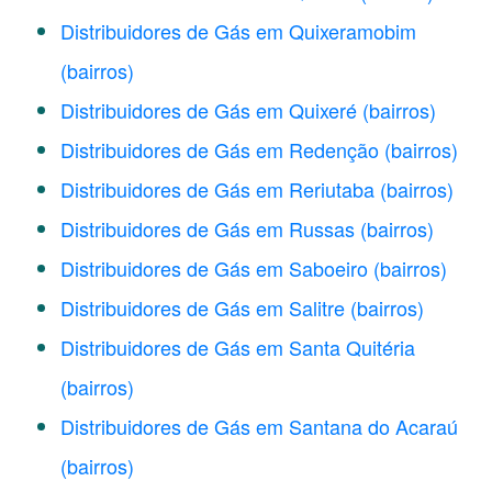
Distribuidores de Gás em Quixeramobim
(bairros)
Distribuidores de Gás em Quixeré
(bairros)
Distribuidores de Gás em Redenção
(bairros)
Distribuidores de Gás em Reriutaba
(bairros)
Distribuidores de Gás em Russas
(bairros)
Distribuidores de Gás em Saboeiro
(bairros)
Distribuidores de Gás em Salitre
(bairros)
Distribuidores de Gás em Santa Quitéria
(bairros)
Distribuidores de Gás em Santana do Acaraú
(bairros)