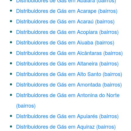
Distribuidores de Gás em Abaiara
(bairros)
Distribuidores de Gás em Acarape
(bairros)
Distribuidores de Gás em Acaraú
(bairros)
Distribuidores de Gás em Acopiara
(bairros)
Distribuidores de Gás em Aiuaba
(bairros)
Distribuidores de Gás em Alcântaras
(bairros)
Distribuidores de Gás em Altaneira
(bairros)
Distribuidores de Gás em Alto Santo
(bairros)
Distribuidores de Gás em Amontada
(bairros)
Distribuidores de Gás em Antonina do Norte
(bairros)
Distribuidores de Gás em Apuiarés
(bairros)
Distribuidores de Gás em Aquiraz
(bairros)