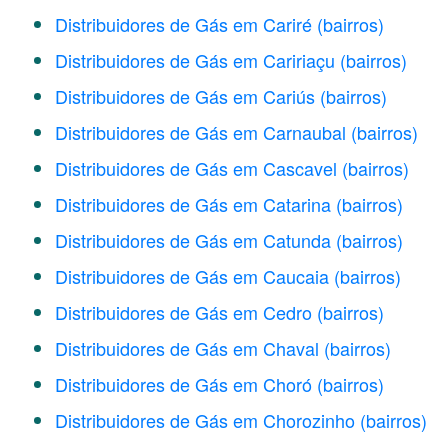
Distribuidores de Gás em Cariré
(bairros)
Distribuidores de Gás em Caririaçu
(bairros)
Distribuidores de Gás em Cariús
(bairros)
Distribuidores de Gás em Carnaubal
(bairros)
Distribuidores de Gás em Cascavel
(bairros)
Distribuidores de Gás em Catarina
(bairros)
Distribuidores de Gás em Catunda
(bairros)
Distribuidores de Gás em Caucaia
(bairros)
Distribuidores de Gás em Cedro
(bairros)
Distribuidores de Gás em Chaval
(bairros)
Distribuidores de Gás em Choró
(bairros)
Distribuidores de Gás em Chorozinho
(bairros)