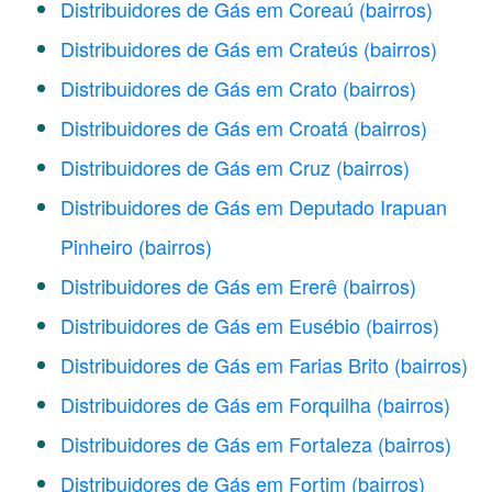
Distribuidores de Gás em Coreaú
(bairros)
Distribuidores de Gás em Crateús
(bairros)
Distribuidores de Gás em Crato
(bairros)
Distribuidores de Gás em Croatá
(bairros)
Distribuidores de Gás em Cruz
(bairros)
Distribuidores de Gás em Deputado Irapuan
Pinheiro
(bairros)
Distribuidores de Gás em Ererê
(bairros)
Distribuidores de Gás em Eusébio
(bairros)
Distribuidores de Gás em Farias Brito
(bairros)
Distribuidores de Gás em Forquilha
(bairros)
Distribuidores de Gás em Fortaleza
(bairros)
Distribuidores de Gás em Fortim
(bairros)