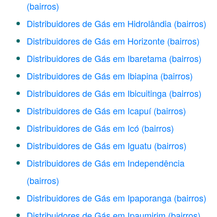
(bairros)
Distribuidores de Gás em Hidrolândia
(bairros)
Distribuidores de Gás em Horizonte
(bairros)
Distribuidores de Gás em Ibaretama
(bairros)
Distribuidores de Gás em Ibiapina
(bairros)
Distribuidores de Gás em Ibicuitinga
(bairros)
Distribuidores de Gás em Icapuí
(bairros)
Distribuidores de Gás em Icó
(bairros)
Distribuidores de Gás em Iguatu
(bairros)
Distribuidores de Gás em Independência
(bairros)
Distribuidores de Gás em Ipaporanga
(bairros)
Distribuidores de Gás em Ipaumirim
(bairros)