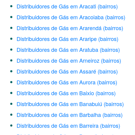
Distribuidores de Gás em Aracati
(bairros)
Distribuidores de Gás em Aracoiaba
(bairros)
Distribuidores de Gás em Ararendá
(bairros)
Distribuidores de Gás em Araripe
(bairros)
Distribuidores de Gás em Aratuba
(bairros)
Distribuidores de Gás em Arneiroz
(bairros)
Distribuidores de Gás em Assaré
(bairros)
Distribuidores de Gás em Aurora
(bairros)
Distribuidores de Gás em Baixio
(bairros)
Distribuidores de Gás em Banabuiú
(bairros)
Distribuidores de Gás em Barbalha
(bairros)
Distribuidores de Gás em Barreira
(bairros)