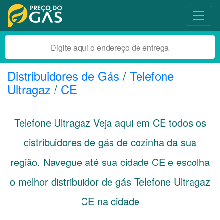
Distribuidores de Gás
/
Telefone
Ultragaz
/
CE
Telefone Ultragaz Veja aqui em
CE
todos os
distribuidores de gás de cozinha da sua
região. Navegue até sua cidade
CE
e escolha
o melhor distribuidor de gás Telefone Ultragaz
CE na cidade