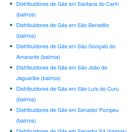
Distribuidores de Gás em Santana do Cariri
(bairros)
Distribuidores de Gás em São Benedito
(bairros)
Distribuidores de Gás em São Gonçalo do
Amarante
(bairros)
Distribuidores de Gás em São João do
Jaguaribe
(bairros)
Distribuidores de Gás em São Luís do Curu
(bairros)
Distribuidores de Gás em Senador Pompeu
(bairros)
Distribuidores de Gás em Senador Sá
(bairros)