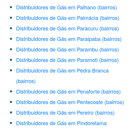
Distribuidores de Gás em Palhano
(bairros)
Distribuidores de Gás em Palmácia
(bairros)
Distribuidores de Gás em Paracuru
(bairros)
Distribuidores de Gás em Paraipaba
(bairros)
Distribuidores de Gás em Parambu
(bairros)
Distribuidores de Gás em Paramoti
(bairros)
Distribuidores de Gás em Pedra Branca
(bairros)
Distribuidores de Gás em Penaforte
(bairros)
Distribuidores de Gás em Pentecoste
(bairros)
Distribuidores de Gás em Pereiro
(bairros)
Distribuidores de Gás em Pindoretama