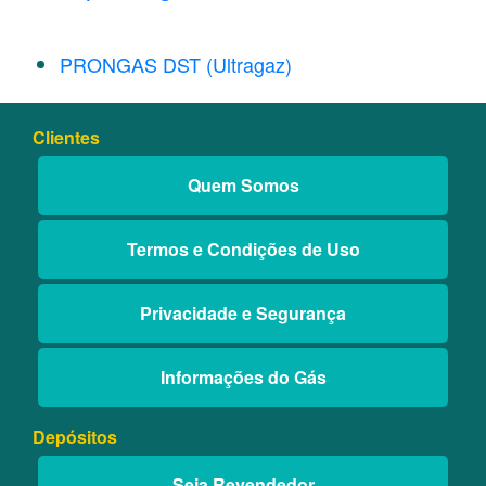
PRONGAS DST (Ultragaz)
Clientes
Quem Somos
Termos e Condições de Uso
Privacidade e Segurança
Informações do Gás
Depósitos
Seja Revendedor