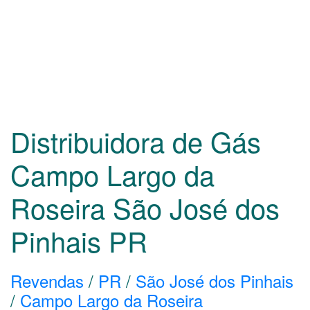
Distribuidora de Gás
Campo Largo da
Roseira São José dos
Pinhais
PR
Revendas
/
PR
/
São José dos Pinhais
/
Campo Largo da Roseira