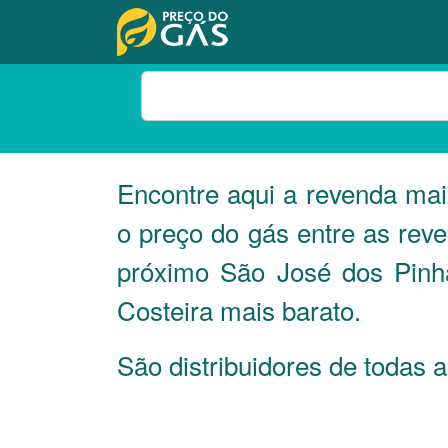
Encontre aqui a revenda ma
o preço do gás entre as rev
próximo São José dos Pinha
Costeira mais barato.
São distribuidores de todas