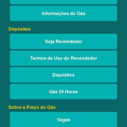
Informações do Gás
Depósitos
Seja Revendedor
Termos de Uso do Revendedor
Depósitos
Gás 24 Horas
Sobre a Preço do Gás
Vagas