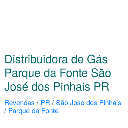
Distribuidora de Gás
Parque da Fonte São
José dos Pinhais
PR
Revendas
/
PR
/
São José dos Pinhais
/
Parque da Fonte