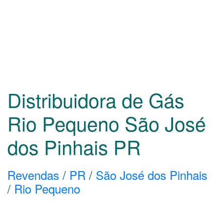
Distribuidora de Gás
Rio Pequeno São José
dos Pinhais
PR
Revendas
/
PR
/
São José dos Pinhais
/
Rio Pequeno