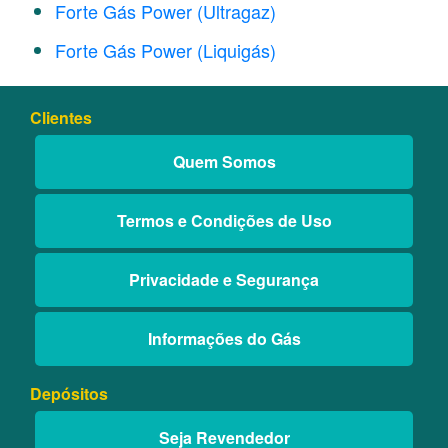
Forte Gás Power (Ultragaz)
Forte Gás Power (Liquigás)
Clientes
Quem Somos
Termos e Condições de Uso
Privacidade e Segurança
Informações do Gás
Depósitos
Seja Revendedor