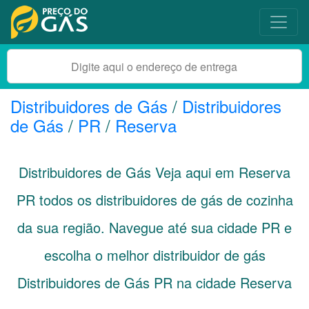
Distribuidores de Gás
/
Distribuidores
de Gás
/
PR
/
Reserva
Distribuidores de Gás Veja aqui em Reserva
PR
todos os distribuidores de gás de cozinha
da sua região. Navegue até sua cidade
PR
e
escolha o melhor distribuidor de gás
Distribuidores de Gás PR na cidade Reserva