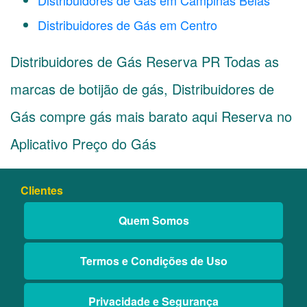
Distribuidores de Gás em Campinas Belas
Distribuidores de Gás em Centro
Distribuidores de Gás Reserva PR Todas as
marcas de botijão de gás, Distribuidores de
Gás compre gás mais barato aqui Reserva no
Aplicativo Preço do Gás
Clientes
Quem Somos
Termos e Condições de Uso
Privacidade e Segurança