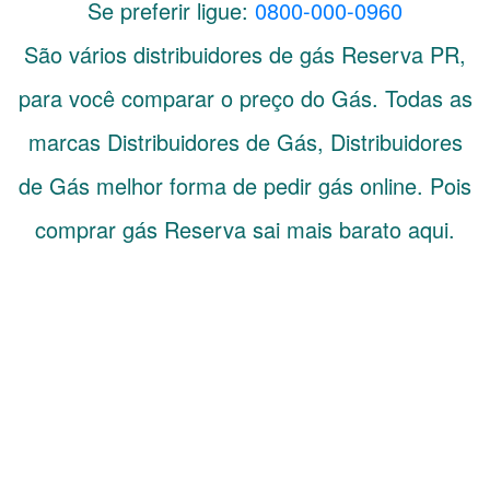
Se preferir ligue:
0800-000-0960
São vários distribuidores de gás
Reserva
PR
,
para você comparar o preço do Gás. Todas as
marcas Distribuidores de Gás, Distribuidores
de Gás melhor forma de pedir gás online. Pois
comprar gás Reserva sai mais barato aqui.