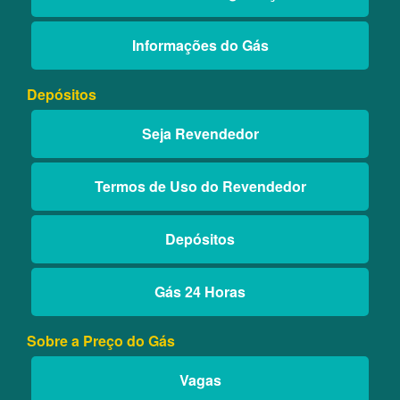
Informações do Gás
Depósitos
Seja Revendedor
Termos de Uso do Revendedor
Depósitos
Gás 24 Horas
Sobre a Preço do Gás
Vagas