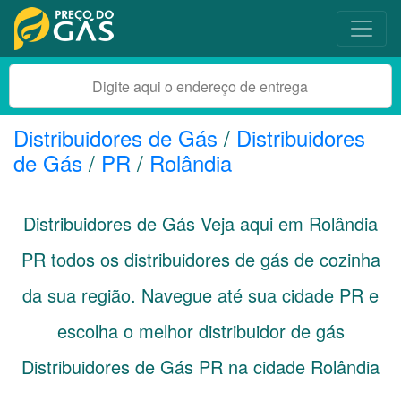
Distribuidores de Gás
/
Distribuidores
de Gás
/
PR
/
Rolândia
Distribuidores de Gás Veja aqui em Rolândia
PR
todos os distribuidores de gás de cozinha
da sua região. Navegue até sua cidade
PR
e
escolha o melhor distribuidor de gás
Distribuidores de Gás PR na cidade Rolândia