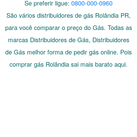
Se preferir ligue:
0800-000-0960
São vários distribuidores de gás
Rolândia
PR
,
para você comparar o preço do Gás. Todas as
marcas Distribuidores de Gás, Distribuidores
de Gás melhor forma de pedir gás online. Pois
comprar gás Rolândia sai mais barato aqui.