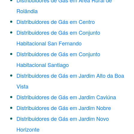
Distribuidores de Gás em Área Rural de
Rolândia
Distribuidores de Gás em Centro
Distribuidores de Gás em Conjunto
Habitacional San Fernando
Distribuidores de Gás em Conjunto
Habitacional Santiago
Distribuidores de Gás em Jardim Alto da Boa
Vista
Distribuidores de Gás em Jardim Caviúna
Distribuidores de Gás em Jardim Nobre
Distribuidores de Gás em Jardim Novo
Horizonte