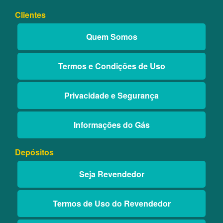
Clientes
Quem Somos
Termos e Condições de Uso
Privacidade e Segurança
Informações do Gás
Depósitos
Seja Revendedor
Termos de Uso do Revendedor