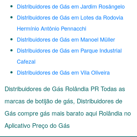
Distribuidores de Gás em Jardim Rosângelo
Distribuidores de Gás em Lotes da Rodovia
Hermínio Antônio Pennacchi
Distribuidores de Gás em Manoel Müller
Distribuidores de Gás em Parque Industrial
Cafezal
Distribuidores de Gás em Vila Oliveira
Distribuidores de Gás Rolândia PR Todas as
marcas de botijão de gás, Distribuidores de
Gás compre gás mais barato aqui Rolândia no
Aplicativo Preço do Gás