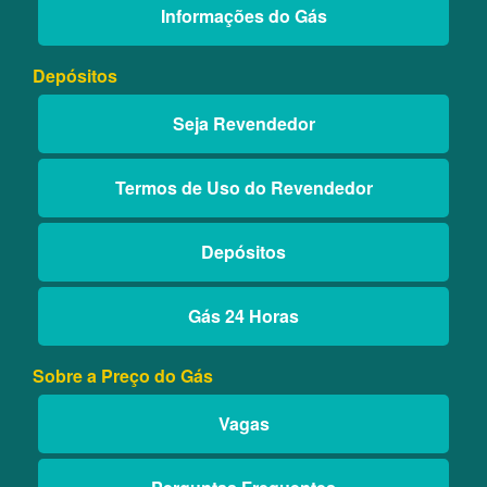
Informações do Gás
Depósitos
Seja Revendedor
Termos de Uso do Revendedor
Depósitos
Gás 24 Horas
Sobre a Preço do Gás
Vagas