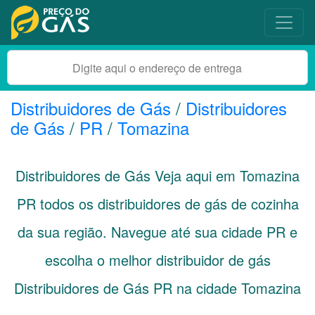
Distribuidores de Gás
/
Distribuidores
de Gás
/
PR
/
Tomazina
Distribuidores de Gás Veja aqui em Tomazina
PR
todos os distribuidores de gás de cozinha
da sua região. Navegue até sua cidade
PR
e
escolha o melhor distribuidor de gás
Distribuidores de Gás PR na cidade Tomazina