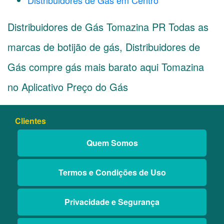
Distribuidores de Gás em Centro
Distribuidores de Gás Tomazina PR Todas as
marcas de botijão de gás, Distribuidores de
Gás compre gás mais barato aqui Tomazina
no Aplicativo Preço do Gás
Clientes
Quem Somos
Termos e Condições de Uso
Privacidade e Segurança