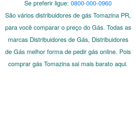
Se preferir ligue:
0800-000-0960
São vários distribuidores de gás
Tomazina
PR
,
para você comparar o preço do Gás. Todas as
marcas Distribuidores de Gás, Distribuidores
de Gás melhor forma de pedir gás online. Pois
comprar gás Tomazina sai mais barato aqui.