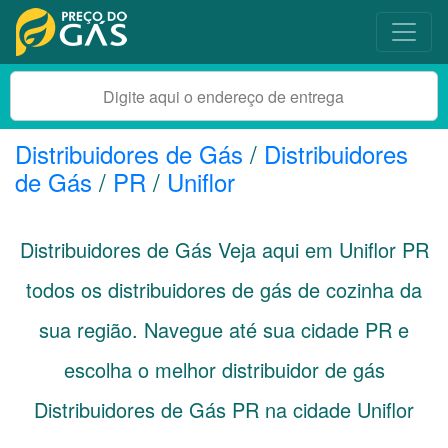
Distribuidores de Gás
/
Distribuidores
de Gás
/
PR
/
Uniflor
Distribuidores de Gás Veja aqui em Uniflor
PR
todos os distribuidores de gás de cozinha da
sua região. Navegue até sua cidade
PR
e
escolha o melhor distribuidor de gás
Distribuidores de Gás PR na cidade Uniflor