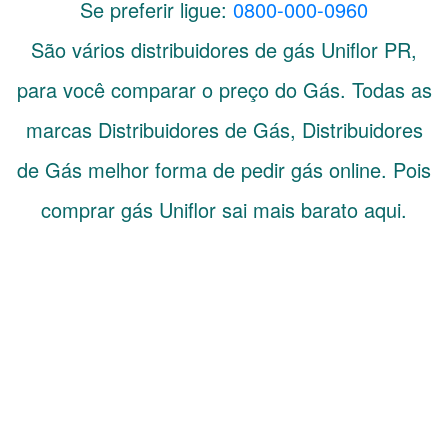
Se preferir ligue:
0800-000-0960
São vários distribuidores de gás
Uniflor
PR
,
para você comparar o preço do Gás. Todas as
marcas Distribuidores de Gás, Distribuidores
de Gás melhor forma de pedir gás online. Pois
comprar gás Uniflor sai mais barato aqui.