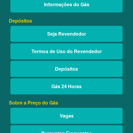
Informações do Gás
Depósitos
Seja Revendedor
Termos de Uso do Revendedor
Depósitos
Gás 24 Horas
Sobre a Preço do Gás
Vagas