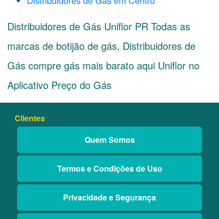
Distribuidores de Gás em Centro
Distribuidores de Gás Uniflor PR Todas as
marcas de botijão de gás, Distribuidores de
Gás compre gás mais barato aqui Uniflor no
Aplicativo Preço do Gás
Clientes
Quem Somos
Termos e Condições de Uso
Privacidade e Segurança